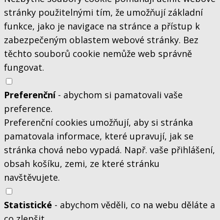
stránky použitelnými tím, že umožňují základní
funkce, jako je navigace na stránce a přístup k
zabezpečeným oblastem webové stránky. Bez
těchto souborů cookie nemůže web správně
fungovat.
Preferenční
- abychom si pamatovali vaše
preference.
Preferenční cookies umožňují, aby si stránka
pamatovala informace, které upravují, jak se
stránka chová nebo vypadá. Např. vaše přihlášení,
obsah košíku, zemi, ze které stránku
navštěvujete.
Statistické
- abychom věděli, co na webu děláte a
co zlepšit.