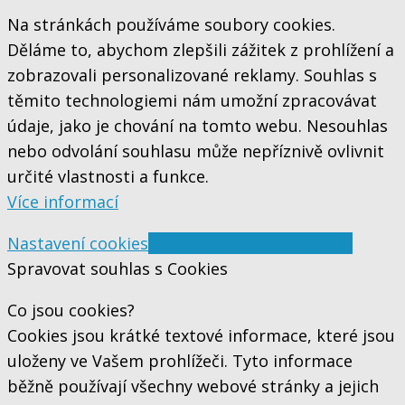
Na stránkách používáme soubory cookies.
Děláme to, abychom zlepšili zážitek z prohlížení a
zobrazovali personalizované reklamy. Souhlas s
těmito technologiemi nám umožní zpracovávat
údaje, jako je chování na tomto webu. Nesouhlas
nebo odvolání souhlasu může nepříznivě ovlivnit
určité vlastnosti a funkce.
Více informací
Nastavení cookies
Přijmout vše a pokračovat
Spravovat souhlas s Cookies
Co jsou cookies?
Cookies jsou krátké textové informace, které jsou
uloženy ve Vašem prohlížeči. Tyto informace
běžně používají všechny webové stránky a jejich