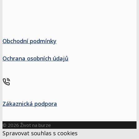
Obchodní podmínky
Ochrana osobních údajů
Zákaznická podpora
© 2026 Život na burze
Spravovat souhlas s cookies