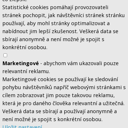
Statistické cookies pomáhají provozovateli
stránek pochopit, jak návštěvníci stránek stránku
používají, aby mohl stránky optimalizovat a
nabídnout jim lepší zkušenost. Veškerá data se
sbírají anonymně a není možné je spojit s
konkrétní osobou.
Marketingové
- abychom vám ukazovali pouze
relevantní reklamu.
Marketingové cookies se používají ke sledování
pohybu návštěvníků napříč webovými stránkami s
cílem zobrazovat jim pouze takovou reklamu,
která je pro daného člověka relevantní a užitečná.
Veškerá data se sbírají a používají anonymně a
není možné je spojit s konkrétní osobou.
Uložit nastavení