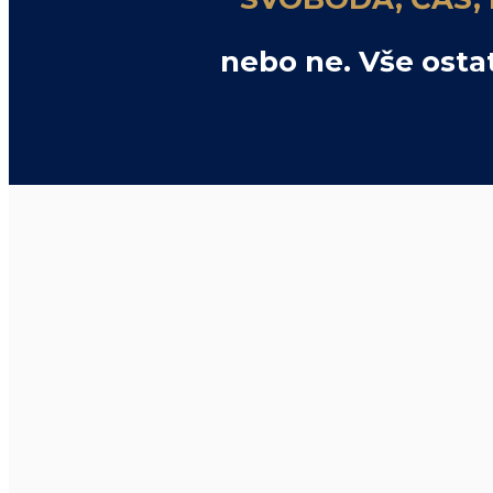
nebo ne. Vše ostat