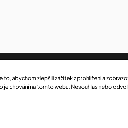
o, abychom zlepšili zážitek z prohlížení a zobrazo
 je chování na tomto webu. Nesouhlas nebo odvolání