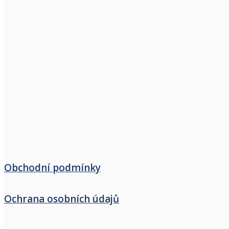
Obchodní podmínky
Ochrana osobních údajů