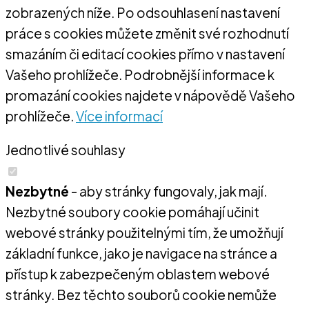
zobrazených níže. Po odsouhlasení nastavení
práce s cookies můžete změnit své rozhodnutí
smazáním či editací cookies přímo v nastavení
Vašeho prohlížeče. Podrobnější informace k
promazání cookies najdete v nápovědě Vašeho
prohlížeče.
Více informací
Jednotlivé souhlasy
Nezbytné
- aby stránky fungovaly, jak mají.
Nezbytné soubory cookie pomáhají učinit
webové stránky použitelnými tím, že umožňují
základní funkce, jako je navigace na stránce a
přístup k zabezpečeným oblastem webové
stránky. Bez těchto souborů cookie nemůže