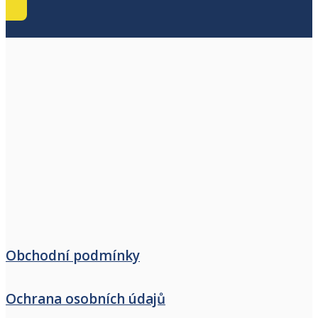
Obchodní podmínky
Ochrana osobních údajů