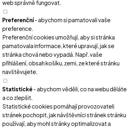
web správně fungovat.
Preferenční
- abychom si pamatovali vaše
preference.
Preferenční cookies umožňují, aby si stránka
pamatovala informace, které upravují, jak se
stránka chová nebo vypadá. Např. vaše
přihlášení, obsah košíku, zemi, ze které stránku
navštěvujete.
Statistické
- abychom věděli, co na webu děláte
a co zlepšit.
Statistické cookies pomáhají provozovateli
stránek pochopit, jak návštěvníci stránek stránku
používají, aby mohl stránky optimalizovat a