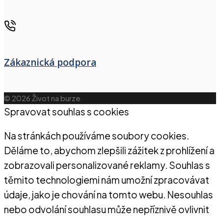
Zákaznická podpora
© 2026 Život na burze
Spravovat souhlas s cookies
Na stránkách používáme soubory cookies.
Děláme to, abychom zlepšili zážitek z prohlížení a
zobrazovali personalizované reklamy. Souhlas s
těmito technologiemi nám umožní zpracovávat
údaje, jako je chování na tomto webu. Nesouhlas
nebo odvolání souhlasu může nepříznivě ovlivnit