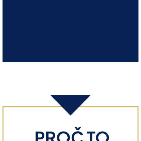
PROČ TO