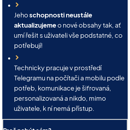
Jeho
schopnosti neustále
aktualizujeme
o nové obsahy tak, ať
umí řešit s uživateli vše podstatné, co
potřebují!
Technicky pracuje v prostředí
Telegramu na počítači a mobilu podle
potřeb, komunikace je šifrovaná,
personalizovaná a nikdo, mimo
uživatele, k ní nemá přístup.