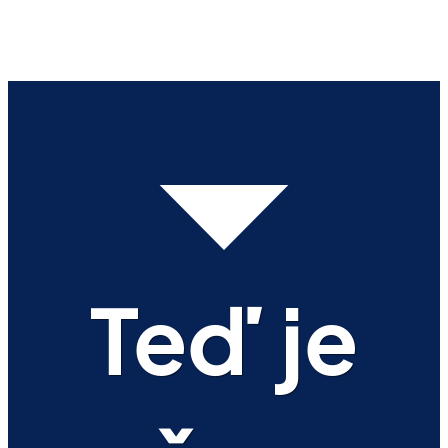
Teď je