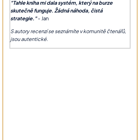
"Tahle kniha mi dala systém, který na burze
skutečně funguje. Žádná náhoda, čistá
strategie."
- Jan
S autory recenzí se seznámíte v komunitě čtenářů,
jsou autentické.