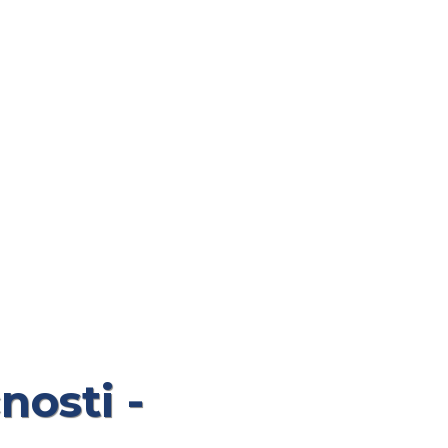
nosti -