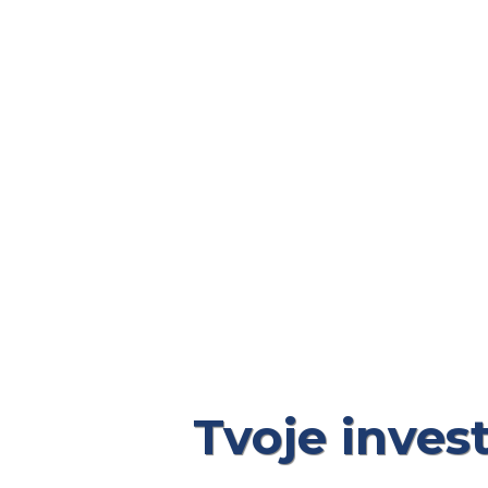
Tvoje inves