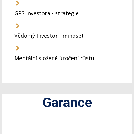
GPS Investora - strategie
Vědomý Investor - mindset
Mentální složené úročení růstu
Garance