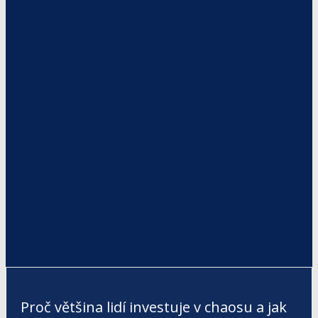
Proč většina lidí investuje v chaosu a jak