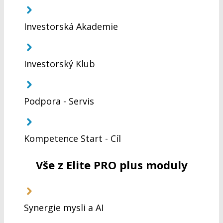
Investorská Akademie
Investorský Klub
Podpora - Servis
Kompetence Start - Cíl
Vše z Elite PRO plus moduly
Synergie mysli a AI