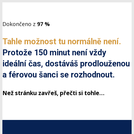
Dokončeno z
97 %
Tahle možnost tu normálně není.
Protože 150 minut není vždy
ideální čas, dostáváš prodlouženou
a férovou šanci se rozhodnout.
Než stránku zavřeš, přečti si tohle…