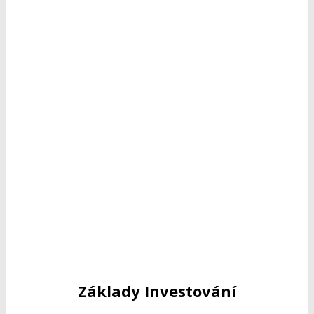
Základy Investování