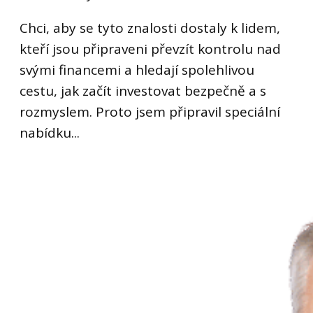
Chci, aby se tyto znalosti dostaly k lidem,
kteří jsou připraveni převzít kontrolu nad
svými financemi a hledají spolehlivou
cestu, jak začít investovat bezpečně a s
rozmyslem. Proto jsem připravil speciální
nabídku...