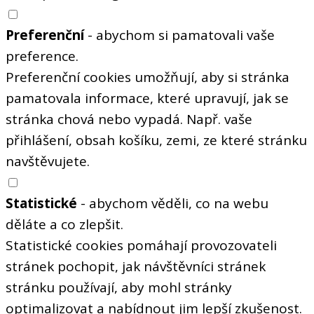
Preferenční
- abychom si pamatovali vaše
preference.
Preferenční cookies umožňují, aby si stránka
pamatovala informace, které upravují, jak se
stránka chová nebo vypadá. Např. vaše
přihlášení, obsah košíku, zemi, ze které stránku
navštěvujete.
Statistické
- abychom věděli, co na webu
děláte a co zlepšit.
Statistické cookies pomáhají provozovateli
stránek pochopit, jak návštěvníci stránek
stránku používají, aby mohl stránky
optimalizovat a nabídnout jim lepší zkušenost.