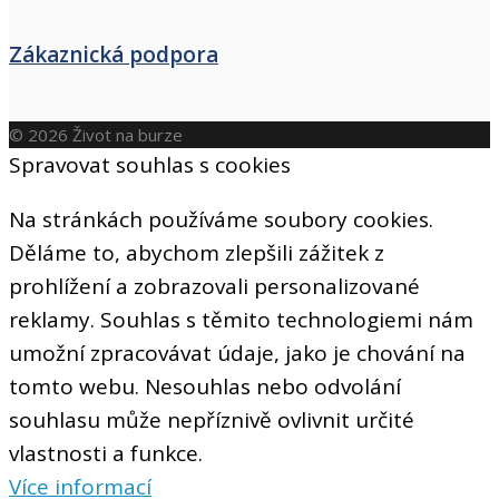
Zákaznická podpora
© 2026 Život na burze
Spravovat souhlas s cookies
Na stránkách používáme soubory cookies.
Děláme to, abychom zlepšili zážitek z
prohlížení a zobrazovali personalizované
reklamy. Souhlas s těmito technologiemi nám
umožní zpracovávat údaje, jako je chování na
tomto webu. Nesouhlas nebo odvolání
souhlasu může nepříznivě ovlivnit určité
vlastnosti a funkce.
Více informací