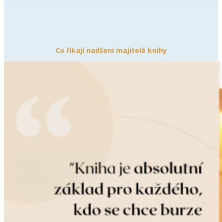
Co říkají nadšení majitelé knihy