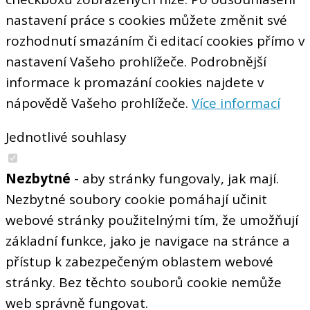
nastavení práce s cookies můžete změnit své
rozhodnutí smazáním či editací cookies přímo v
nastavení Vašeho prohlížeče. Podrobnější
informace k promazání cookies najdete v
nápovědě Vašeho prohlížeče.
Více informací
Jednotlivé souhlasy
Nezbytné
- aby stránky fungovaly, jak mají.
Nezbytné soubory cookie pomáhají učinit
webové stránky použitelnými tím, že umožňují
základní funkce, jako je navigace na stránce a
přístup k zabezpečeným oblastem webové
stránky. Bez těchto souborů cookie nemůže
web správně fungovat.