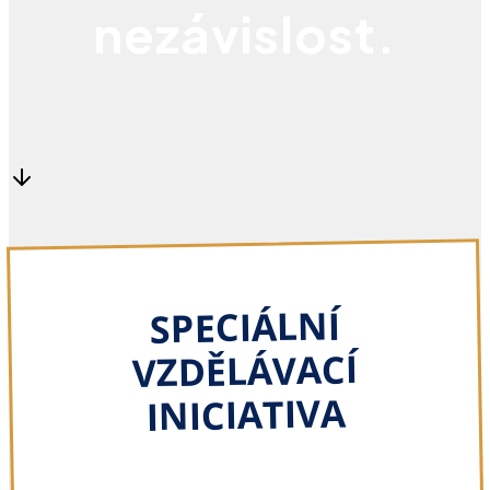
nezávislost.
SPECIÁLNÍ
VZDĚLÁVACÍ
INICIATIVA