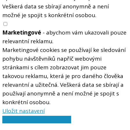
Veškerá data se sbírají anonymně a není
možné je spojit s konkrétní osobou.
Marketingové
- abychom vám ukazovali pouze
relevantní reklamu.
Marketingové cookies se používají ke sledování
pohybu návštěvníků napříč webovými
stránkami s cílem zobrazovat jim pouze
takovou reklamu, která je pro daného člověka
relevantní a užitečná. Veškerá data se sbírají a
používají anonymně a není možné je spojit s
konkrétní osobou.
Uložit nastavení
Přijmout vše a pokračovat