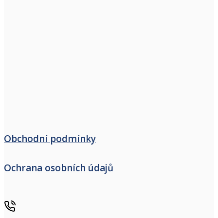
Obchodní podmínky
Ochrana osobních údajů