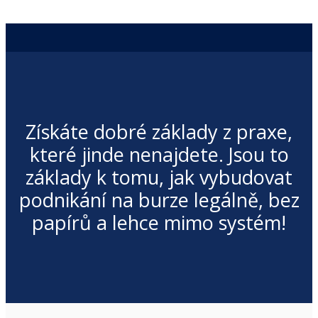
Získáte dobré základy z praxe,
které jinde nenajdete. Jsou to
základy k tomu, jak vybudovat
podnikání na burze legálně, bez
papírů a lehce mimo systém!