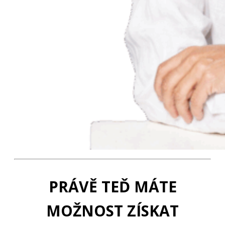
PRÁVĚ TEĎ MÁTE
MOŽNOST ZÍSKAT