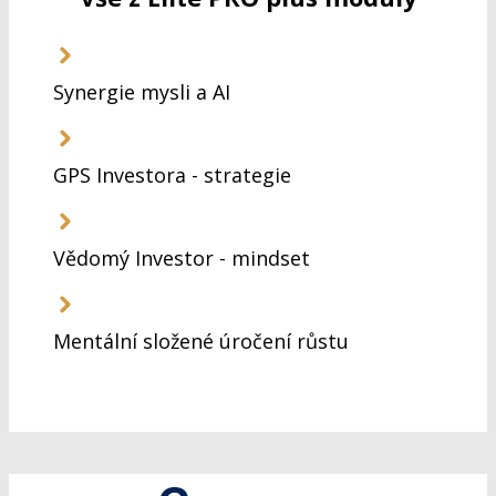
Synergie mysli a AI
GPS Investora - strategie
Vědomý Investor - mindset
Mentální složené úročení růstu