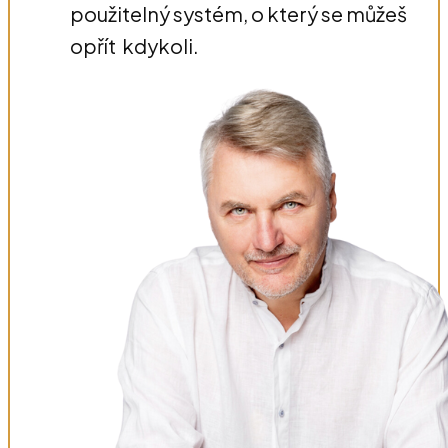
použitelný systém, o který se můžeš
opřít kdykoli.