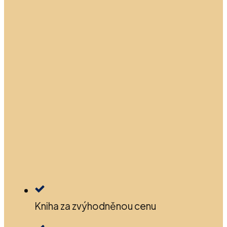
Kniha za zvýhodněnou cenu