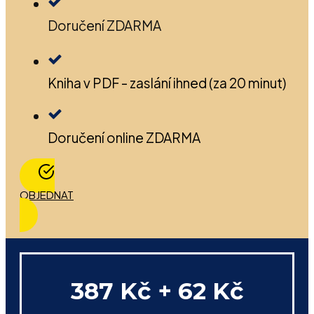
Doručení ZDARMA
Kniha v PDF - zaslání ihned (za 20 minut)
Doručení online ZDARMA
OBJEDNAT
387 Kč + 62 Kč