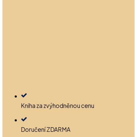
Kniha za zvýhodněnou cenu
Doručení ZDARMA