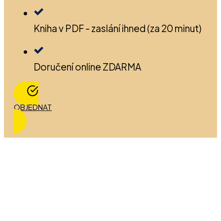
Kniha v PDF - zaslání ihned (za 20 minut)
Doručení online ZDARMA
OBJEDNAT