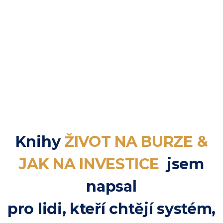
Knihy
ŽIVOT NA BURZE &
JAK NA INVESTICE
jsem
napsal
pro lidi, kteří chtějí systém,