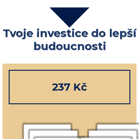
Tvoje investice do lepší
budoucnosti
237 Kč