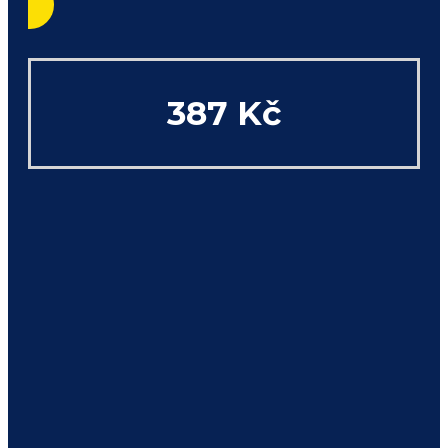
387 Kč