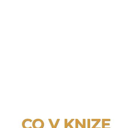
CO V KNIZE