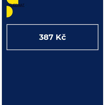
OBJEDNAT
387 Kč