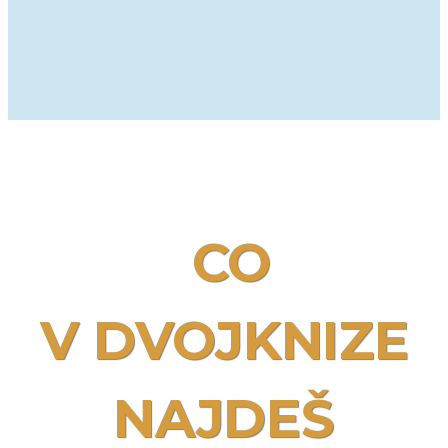
CO
V DVOJKNIZE
NAJDEŠ