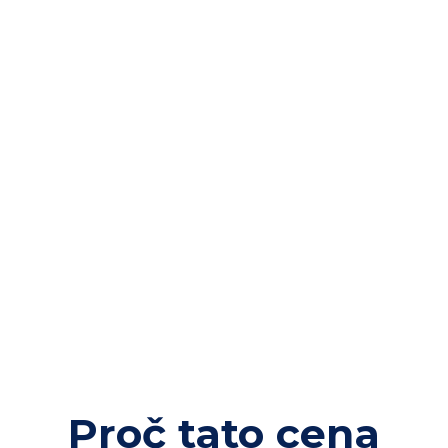
Proč tato cena