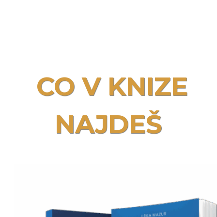
CO V KNIZE
NAJDEŠ