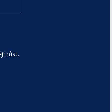
jí růst.