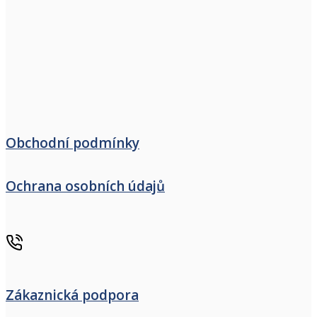
Obchodní podmínky
Ochrana osobních údajů
Zákaznická podpora