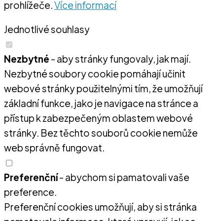
prohlížeče.
Více informací
Jednotlivé souhlasy
Nezbytné
- aby stránky fungovaly, jak mají.
Nezbytné soubory cookie pomáhají učinit
webové stránky použitelnými tím, že umožňují
základní funkce, jako je navigace na stránce a
přístup k zabezpečeným oblastem webové
stránky. Bez těchto souborů cookie nemůže
web správně fungovat.
Preferenční
- abychom si pamatovali vaše
preference.
Preferenční cookies umožňují, aby si stránka