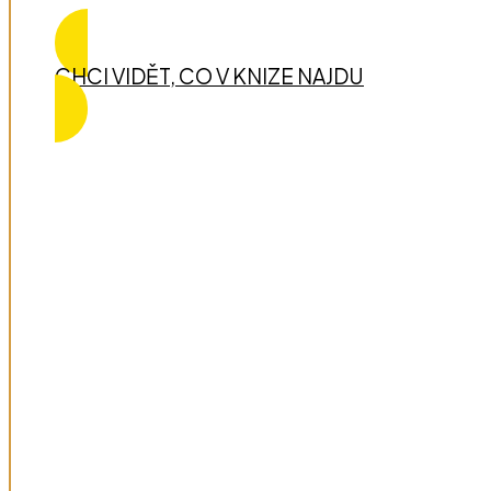
CHCI VIDĚT, CO V KNIZE NAJDU