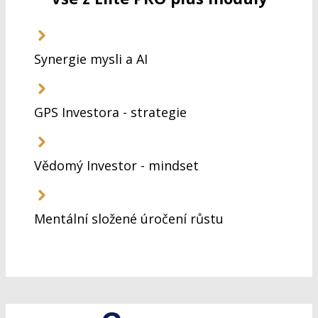
Synergie mysli a AI
GPS Investora - strategie
Vědomý Investor - mindset
Mentální složené úročení růstu